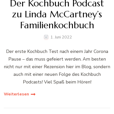
Der Kochbuch Podcast
zu Linda McCartney’s
Familienkochbuch
1. Juni 2022
Der erste Kochbuch Test nach einem Jahr Corona
Pause – das muss gefeiert werden. Am besten
nicht nur mit einer Rezension hier im Blog, sondern
auch mit einer neuen Folge des Kochbuch
Podcasts! Viel Spaß beim Hören!
Weiterlesen