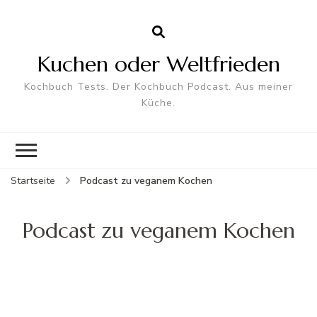
Kuchen oder Weltfrieden
Kochbuch Tests. Der Kochbuch Podcast. Aus meiner
Küche.
Startseite
Podcast zu veganem Kochen
Podcast zu veganem Kochen