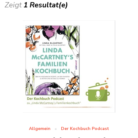
Zeigt
1 Resultat(e)
Allgemein
Der Kochbuch Podcast