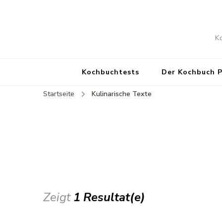
K
Kochbuchtests
Der Kochbuch 
Startseite
Kulinarische Texte
Zeigt
1 Resultat(e)