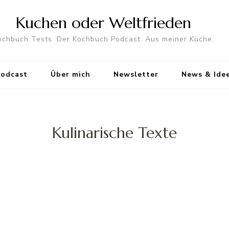
Kuchen oder Weltfrieden
ochbuch Tests. Der Kochbuch Podcast. Aus meiner Küche.
Podcast
Über mich
Newsletter
News & Ide
Kulinarische Texte