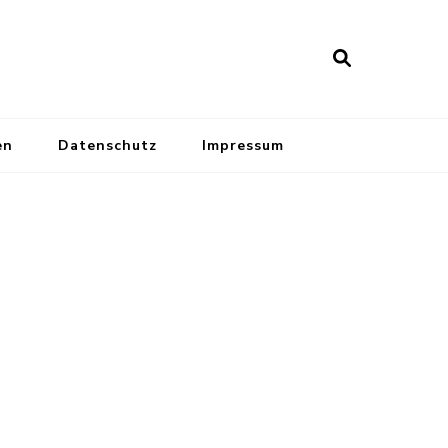
en
Datenschutz
Impressum