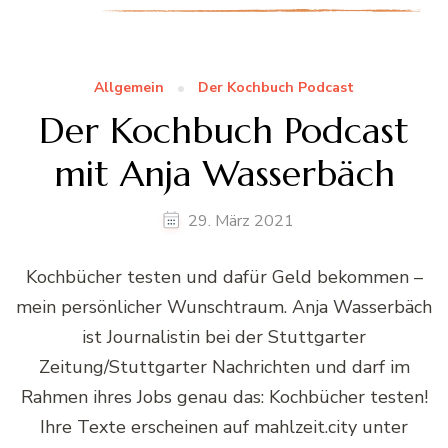
Allgemein
Der Kochbuch Podcast
Der Kochbuch Podcast
mit Anja Wasserbäch
29. März 2021
Kochbücher testen und dafür Geld bekommen –
mein persönlicher Wunschtraum. Anja Wasserbäch
ist Journalistin bei der Stuttgarter
Zeitung/Stuttgarter Nachrichten und darf im
Rahmen ihres Jobs genau das: Kochbücher testen!
Ihre Texte erscheinen auf mahlzeit.city unter