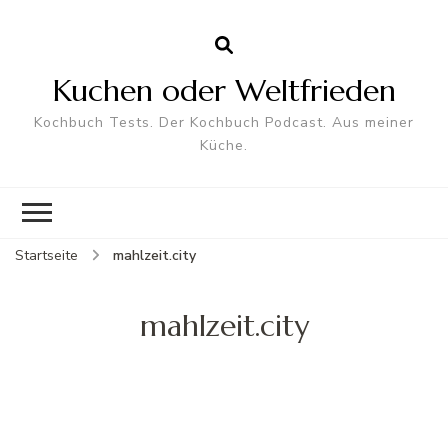
Kuchen oder Weltfrieden
Kochbuch Tests. Der Kochbuch Podcast. Aus meiner
Küche.
Startseite
mahlzeit.city
mahlzeit.city