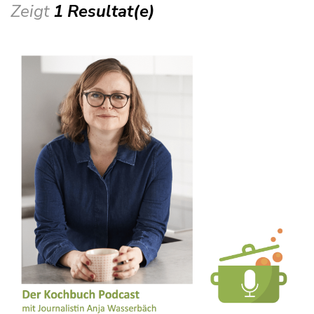
Zeigt
1 Resultat(e)